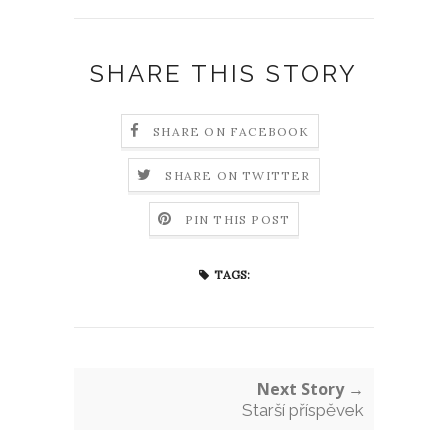
SHARE THIS STORY
SHARE ON FACEBOOK
SHARE ON TWITTER
PIN THIS POST
TAGS:
Next Story →
Starší příspěvek