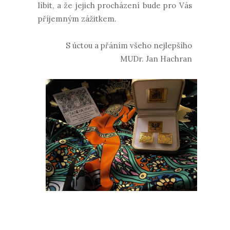
líbit, a že jejich procházení bude pro Vás
příjemným zážitkem.
S úctou a přáním všeho nejlepšího
MUDr. Jan Hachran